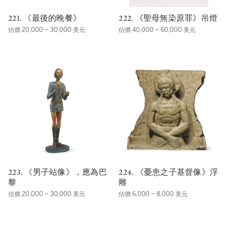
221. 《最後的晚餐》
222. 《聖母無染原罪》吊燈
估價 20,000 – 30,000 美元
估價 40,000 – 60,000 美元
223. 《男子站像》，應為巴
224. 《憂患之子基督像》浮
黎
雕
估價 20,000 – 30,000 美元
估價 6,000 – 8,000 美元