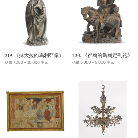
219. 《抹大拉的馬利亞像》
220. 《都爾的瑪爾定割袍》
估價 7,000 – 10,000 美元
估價 5,000 – 8,000 美元