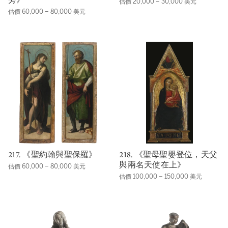
估價 20,000 – 30,000 美元
估價 60,000 – 80,000 美元
217. 《聖約翰與聖保羅》
218. 《聖母聖嬰登位，天父
與兩名天使在上》
估價 60,000 – 80,000 美元
估價 100,000 – 150,000 美元