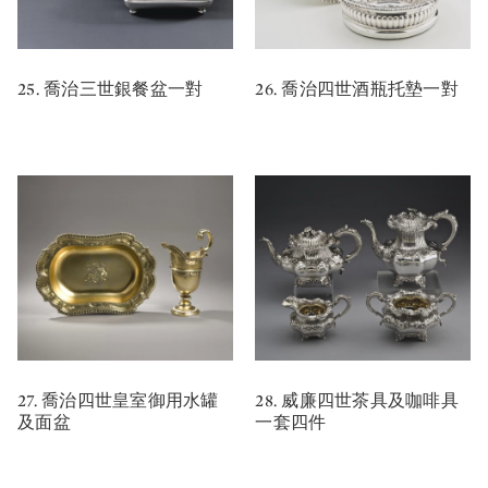
25. 喬治三世銀餐盆一對
26. 喬治四世酒瓶托墊一對
27. 喬治四世皇室御用水罐
28. 威廉四世茶具及咖啡具
及面盆
一套四件