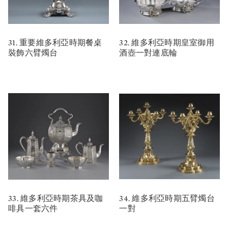
31. 重要維多利亞時期餐桌
32. 維多利亞時期皇室御用
裝飾六臂燭台
酒壺一對連底輪
33. 維多利亞時期茶具及咖
34. 維多利亞時期五臂燭台
啡具一套六件
一對