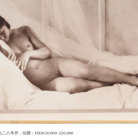
八年作，估價：HK$120,000–220,000