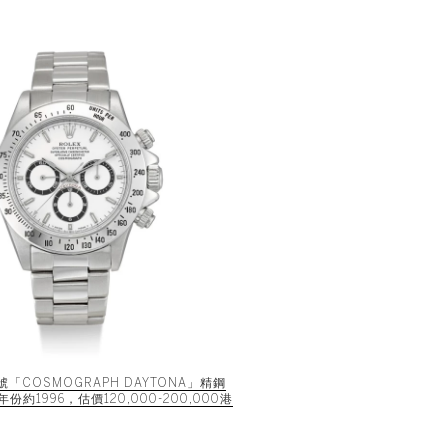
號「COSMOGRAPH DAYTONA」精鋼
約1996，估價120,000-200,000港