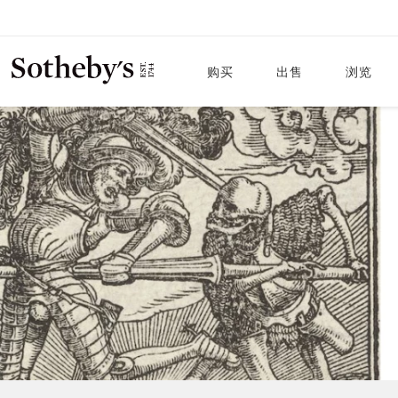
购买
出售
浏览