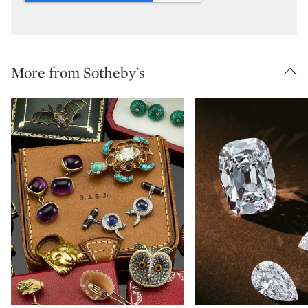
More from Sotheby's