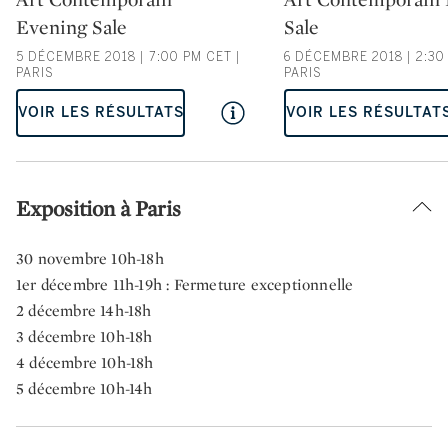
Evening Sale
Sale
5 DÉCEMBRE 2018 | 7:00 PM CET |
6 DÉCEMBRE 2018 | 2:30
PARIS
PARIS
VOIR LES RÉSULTATS
VOIR LES RÉSULTAT
Exposition à Paris
30 novembre 10h-18h
1er décembre 11h-19h : Fermeture exceptionnelle
2 décembre 14h-18h
3 décembre 10h-18h
4 décembre 10h-18h
5 décembre 10h-14h