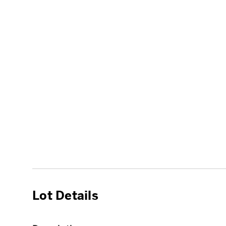
Lot Details