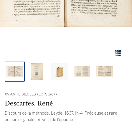
XV-XVIIIE SIÈCLES (LOTS 1-67)
Descartes, René
Discours de la méthode. Leyde, 1637. In-4. Précieuse et rare
édition originale, en vélin de l’époque.