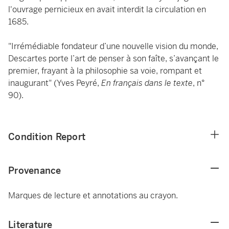
l'ouvrage pernicieux en avait interdit la circulation en
1685.
"Irrémédiable fondateur d’une nouvelle vision du monde,
Descartes porte l’art de penser à son faîte, s’avançant le
premier, frayant à la philosophie sa voie, rompant et
inaugurant" (Yves Peyré,
En français dans le texte
, n°
90).
Condition Report
Provenance
Marques de lecture et annotations au crayon.
Literature