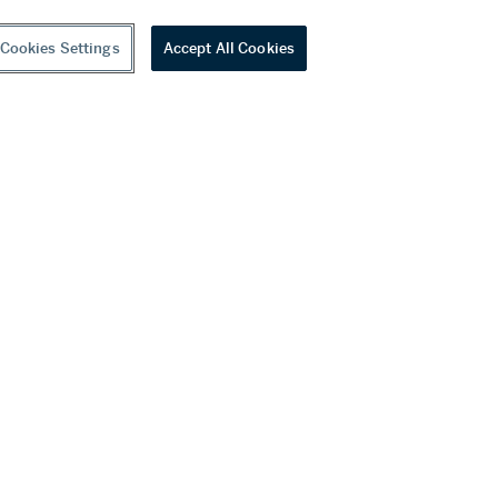
Cookies Settings
Accept All Cookies