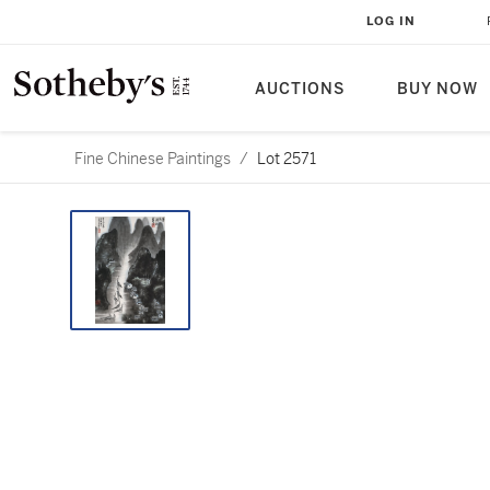
LOG IN
AUCTIONS
BUY NOW
Fine Chinese Paintings
/
Lot 2571