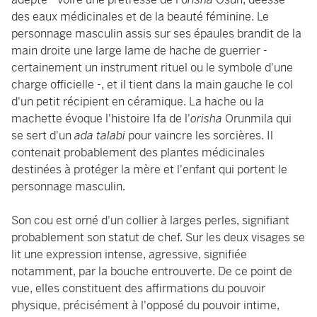
des eaux médicinales et de la beauté féminine. Le
personnage masculin assis sur ses épaules brandit de la
main droite une large lame de hache de guerrier -
certainement un instrument rituel ou le symbole d'une
charge officielle -, et il tient dans la main gauche le col
d'un petit récipient en céramique. La hache ou la
machette évoque l'histoire Ifa de l'
orisha
Orunmila qui
se sert d'un
ada talabi
pour vaincre les sorcières. Il
contenait probablement des plantes médicinales
destinées à protéger la mère et l'enfant qui portent le
personnage masculin.
Son cou est orné d'un collier à larges perles, signifiant
probablement son statut de chef. Sur les deux visages se
lit une expression intense, agressive, signifiée
notamment, par la bouche entrouverte. De ce point de
vue, elles constituent des affirmations du pouvoir
physique, précisément à l'opposé du pouvoir intime,