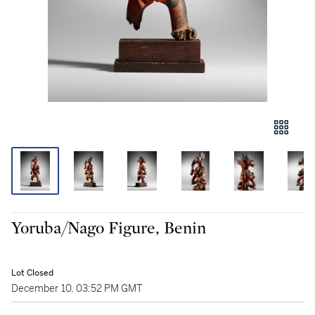
Yoruba/Nago Figure, Benin
Lot Closed
December 10, 03:52 PM GMT