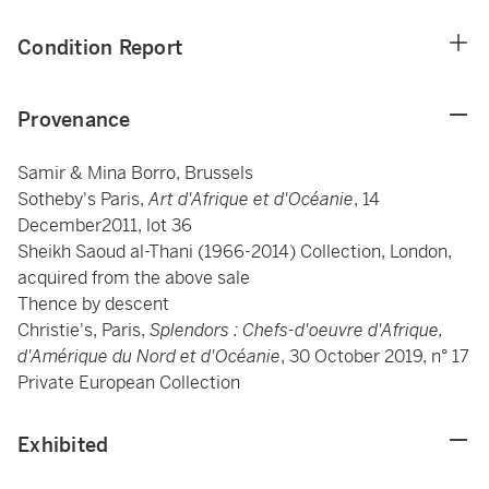
Condition Report
Provenance
Samir & Mina Borro, Brussels
Sotheby's Paris,
Art d'Afrique et d'Océanie
, 14
December2011, lot 36
Sheikh Saoud al-Thani (1966-2014) Collection, London,
acquired from the above sale
Thence by descent
Christie's, Paris,
Splendors : Chefs-d'oeuvre d'Afrique,
d'Amérique du Nord et d'Océanie
, 30 October 2019, n° 17
Private European Collection
Exhibited