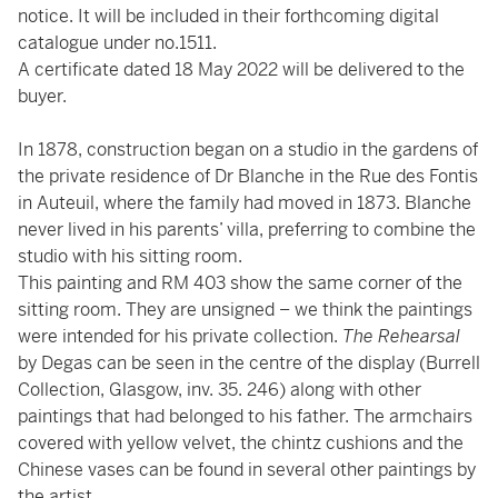
notice. It will be included in their forthcoming digital
catalogue under no.1511.
A certificate dated 18 May 2022 will be delivered to the
buyer.
In 1878, construction began on a studio in the gardens of
the private residence of Dr Blanche in the Rue des Fontis
in Auteuil, where the family had moved in 1873. Blanche
never lived in his parents’ villa, preferring to combine the
studio with his sitting room.
This painting and RM 403 show the same corner of the
sitting room. They are unsigned – we think the paintings
were intended for his private collection.
The Rehearsal
by Degas can be seen in the centre of the display (Burrell
Collection, Glasgow, inv. 35. 246) along with other
paintings that had belonged to his father. The armchairs
covered with yellow velvet, the chintz cushions and the
Chinese vases can be found in several other paintings by
the artist.