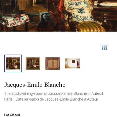
Jacques-Emile Blanche
The studio-dining-room of Jacques-Emile Blanche in Auteuil,
Paris | L'atelier-salon de Jacques-Emile Blanche à Auteuil
Lot Closed