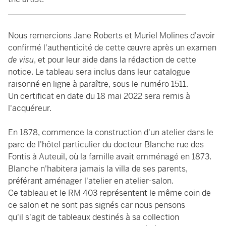
____________________________________________
Nous remercions Jane Roberts et Muriel Molines d'avoir
confirmé l'authenticité de cette œuvre après un examen
de visu
, et pour leur aide dans la rédaction de cette
notice. Le tableau sera inclus dans leur catalogue
raisonné en ligne à paraître, sous le numéro 1511.
Un certificat en date du 18 mai 2022 sera remis à
l'acquéreur.
En 1878, commence la construction d'un atelier dans le
parc de l'hôtel particulier du docteur Blanche rue des
Fontis à Auteuil, où la famille avait emménagé en 1873.
Blanche n'habitera jamais la villa de ses parents,
préférant aménager l'atelier en atelier-salon.
Ce tableau et le RM 403 représentent le même coin de
ce salon et ne sont pas signés car nous pensons
qu'il s'agit de tableaux destinés à sa collection