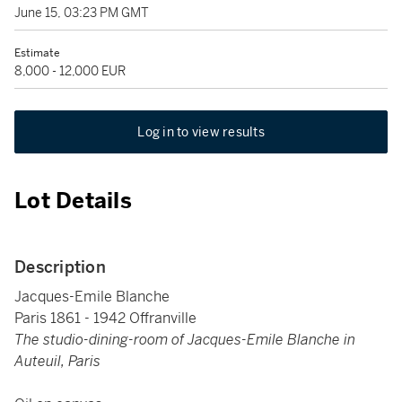
June 15, 03:23 PM GMT
Estimate
8,000 - 12,000 EUR
Log in to view results
Lot Details
Description
Jacques-Emile Blanche
Paris 1861 - 1942 Offranville
The studio-dining-room of Jacques-Emile Blanche in
Auteuil, Paris