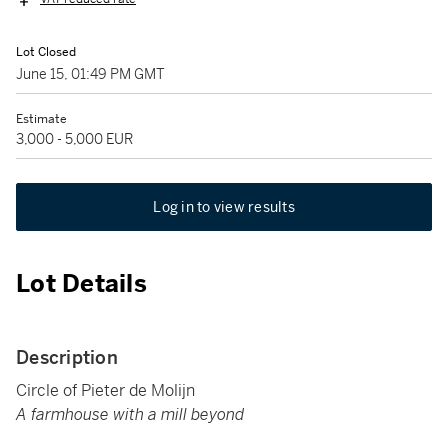
Lot Closed
June 15, 01:49 PM GMT
Estimate
3,000 - 5,000 EUR
Log in to view results
Lot Details
Description
Circle of Pieter de Molijn
A farmhouse with a mill beyond