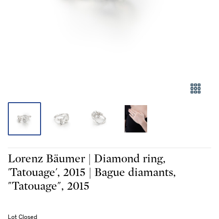
Lorenz Bäumer | Diamond ring,
'Tatouage', 2015 | Bague diamants,
"Tatouage", 2015
Lot Closed