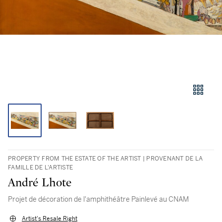
PROPERTY FROM THE ESTATE OF THE ARTIST | PROVENANT DE LA
FAMILLE DE L'ARTISTE
André Lhote
Projet de décoration de l'amphithéâtre Painlevé au CNAM
Artist's Resale Right