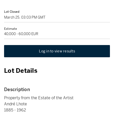
Lot Closed
March 25, 03:03 PM GMT
Estimate
40,000 - 60,000 EUR
Log in to view results
Lot Details
Description
Property from the Estate of the Artist
André Lhote
1885 - 1962