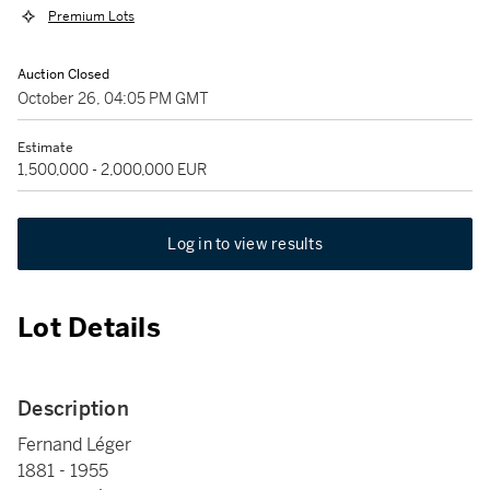
Premium Lots
Auction Closed
October 26, 04:05 PM GMT
Estimate
1,500,000 - 2,000,000 EUR
Log in to view results
Lot Details
Description
Fernand Léger
1881 - 1955