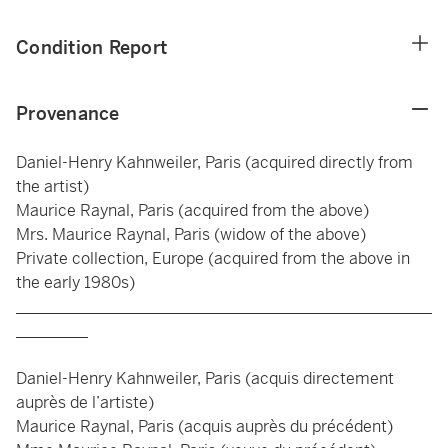
Condition Report
Provenance
Daniel-Henry Kahnweiler, Paris (acquired directly from
the artist)
Maurice Raynal, Paris (acquired from the above)
Mrs. Maurice Raynal, Paris (widow of the above)
Private collection, Europe (acquired from the above in
the early 1980s)
____________________________________________________
_________
Daniel-Henry Kahnweiler, Paris (acquis directement
auprès de l’artiste)
Maurice Raynal, Paris (acquis auprès du précédent)