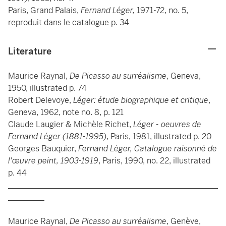
Paris, Grand Palais,
Fernand Léger,
1971-72, no. 5,
reproduit dans le catalogue p. 34
Literature
Maurice Raynal,
De Picasso au surréalisme
, Geneva,
1950, illustrated p. 74
Robert Delevoye,
Léger: étude biographique et critique
,
Geneva, 1962, note no. 8, p. 121
Claude Laugier & Michèle Richet,
Léger - oeuvres de
Fernand Léger (1881-1995)
, Paris, 1981, illustrated p. 20
Georges Bauquier,
Fernand Léger, Catalogue raisonné de
l'œuvre peint, 1903-1919
, Paris, 1990, no. 22, illustrated
p. 44
____________________________________________________
_________
Maurice Raynal,
De Picasso au surréalisme
, Genève,