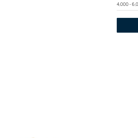
4,000 - 6