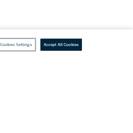
Cookies Settings
Accept All Cookies