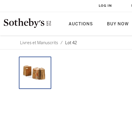
LOG IN
AUCTIONS
BUY NOW
Livres et Manuscrits
/
Lot 42