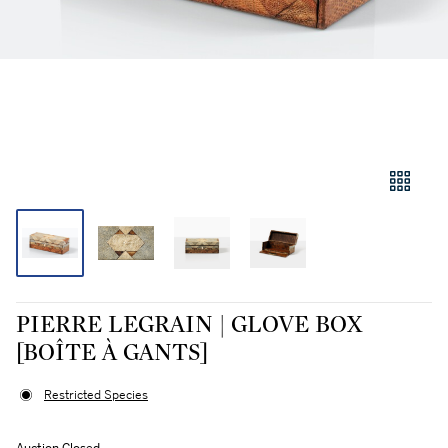
PIERRE LEGRAIN | GLOVE BOX
[BOÎTE À GANTS]
Restricted Species