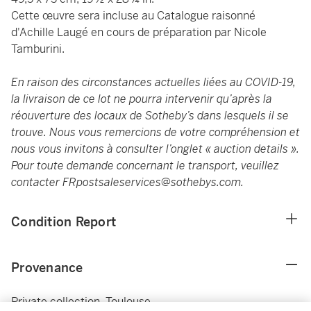
Cette œuvre sera incluse au Catalogue raisonné
d'Achille Laugé en cours de préparation par Nicole
Tamburini.
En raison des circonstances actuelles liées au COVID-19,
la livraison de ce lot ne pourra intervenir qu’après la
réouverture des locaux de Sotheby’s dans lesquels il se
trouve. Nous vous remercions de votre compréhension et
nous vous invitons à consulter l’onglet « auction details ».
Pour toute demande concernant le transport, veuillez
contacter
FRpostsaleservices@sothebys.com
.
Condition Report
Provenance
Private collection, Toulouse