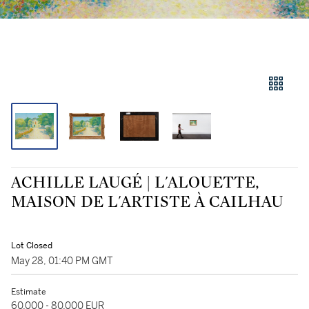
ACHILLE LAUGÉ | L'ALOUETTE,
MAISON DE L'ARTISTE À CAILHAU
Lot Closed
May 28, 01:40 PM GMT
Estimate
60,000 - 80,000 EUR