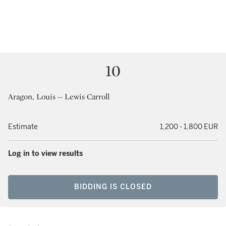
10
Aragon, Louis -- Lewis Carroll
Estimate
1,200 - 1,800 EUR
Log in to view results
BIDDING IS CLOSED