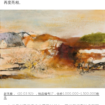
再度亮相。
赵无极，《10.03.92》，拍品编号17，估价1,000,000–1,500,000欧
元