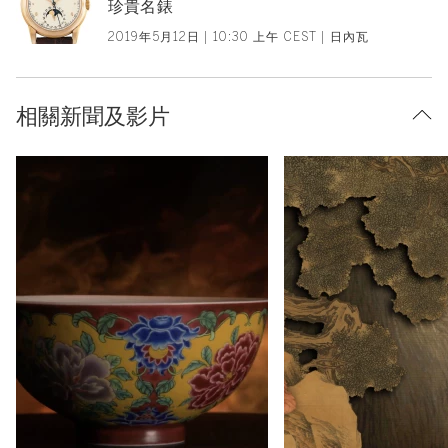
珍貴名錶
2019年5月12日 | 10:30 上午 CEST | 日內瓦
相關新聞及影片