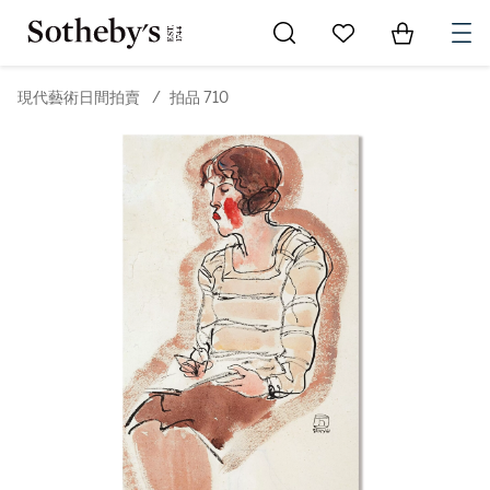
Go to My Favorites
Items in Sh
0
現代藝術日間拍賣
/
拍品 710