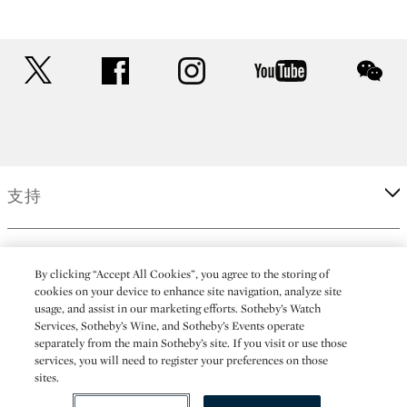
twitter
facebook
instagram
youtube
wec
支持
企業
By clicking “Accept All Cookies”, you agree to the storing of
cookies on your device to enhance site navigation, analyze site
usage, and assist in our marketing efforts. Sotheby’s Watch
更多
Services, Sotheby’s Wine, and Sotheby’s Events operate
separately from the main Sotheby’s site. If you visit or use those
services, you will need to register your preferences on those
sites.