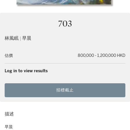
703
林風眠 | 早晨
估價
800,000 - 1,200,000 HKD
Log in to view results
招標截止
描述
早晨