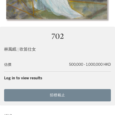
702
林風眠 | 吹笛仕女
估價
500,000 - 1,000,000 HKD
Log in to view results
招標截止