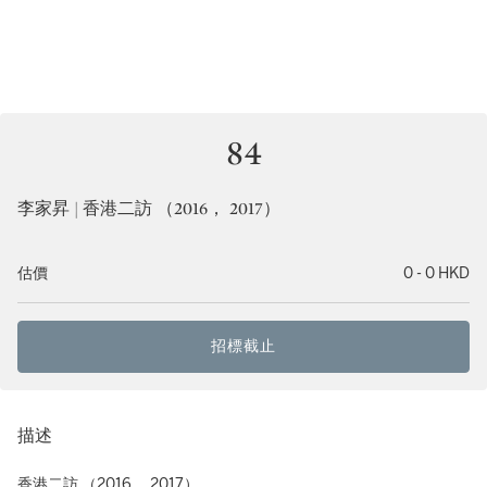
84
李家昇 | 香港二訪 （2016， 2017）
估價
0 - 0 HKD
招標截止
描述
香港二訪 （2016， 2017）