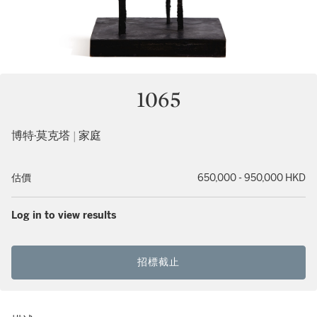
1065
博特·莫克塔 | 家庭
估價
650,000 - 950,000 HKD
Log in to view results
招標截止