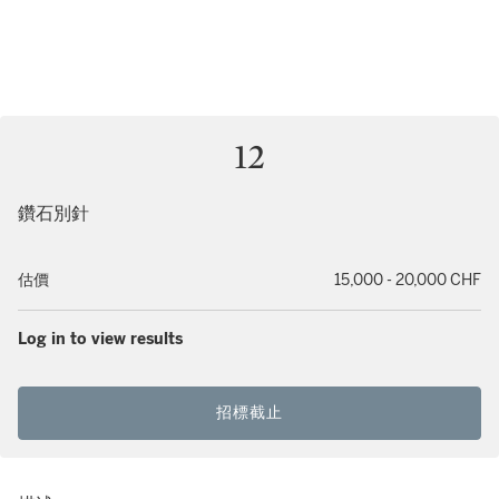
12
鑽石別針
估價
15,000 - 20,000 CHF
Log in to view results
招標截止