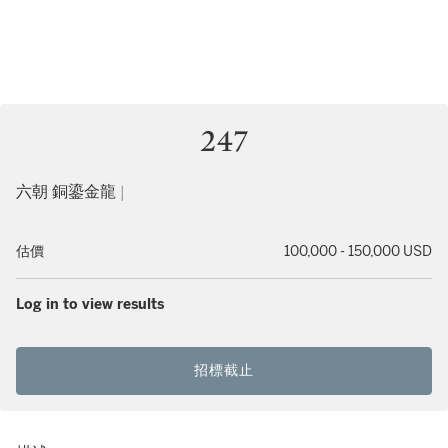
247
六朝 銅鎏金龍 |
估價
100,000 - 150,000 USD
Log in to view results
招標截止