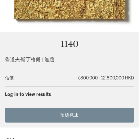
1140
魯道夫·斯丁格爾 | 無題
估價
7,800,000 - 12,800,000 HKD
Log in to view results
招標截止