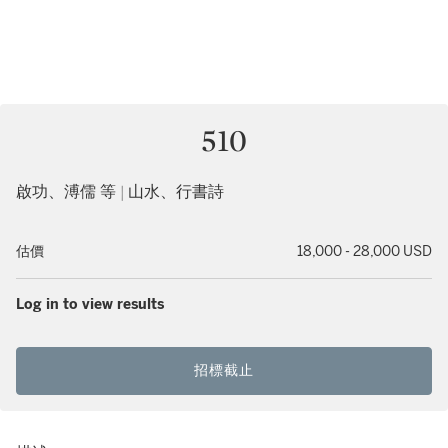
510
啟功、溥儒 等 | 山水、行書詩
估價
18,000 - 28,000 USD
Log in to view results
招標截止