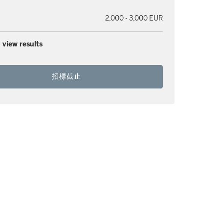
2,000 - 3,000 EUR
 view results
招標截止