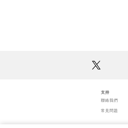
twitter
支持
聯絡我們
常見問題