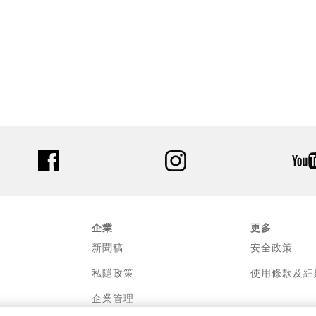
facebook
instagram
企業
更多
新聞稿
安全政策
私隱政策
使用條款及細
企業管理