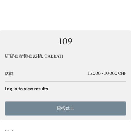
109
紅寶石配鑽石戒指, TABBAH
估價
15,000 - 20,000 CHF
Log in to view results
招標截止