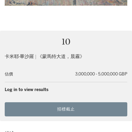
10
卡米耶·畢沙羅 | 《蒙馬特大道，晨霧》
估價
3,000,000 - 5,000,000 GBP
Log in to view results
招標截止