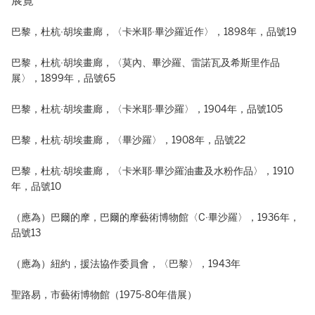
展覽
巴黎，杜杭·胡埃畫廊，〈卡米耶·畢沙羅近作〉，1898年，品號19
巴黎，杜杭·胡埃畫廊，〈莫內、畢沙羅、雷諾瓦及希斯里作品
展〉，1899年，品號65
巴黎，杜杭·胡埃畫廊，〈卡米耶·畢沙羅〉，1904年，品號105
巴黎，杜杭·胡埃畫廊，〈畢沙羅〉，1908年，品號22
巴黎，杜杭·胡埃畫廊，〈卡米耶·畢沙羅油畫及水粉作品〉，1910
年，品號10
（應為）巴爾的摩，巴爾的摩藝術博物館〈C·畢沙羅〉，1936年，
品號13
（應為）紐約，援法協作委員會，〈巴黎〉，1943年
聖路易，市藝術博物館（1975-80年借展）