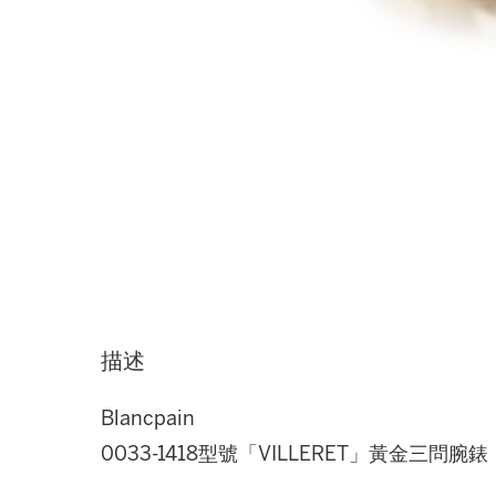
描述
Blancpain
0033-1418型號「VILLERET」黃金三問腕