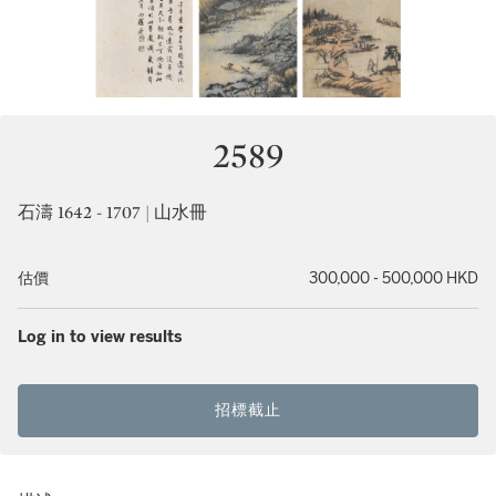
2589
石濤 1642 - 1707 | 山水冊
估價
300,000 - 500,000 HKD
Log in to view results
招標截止