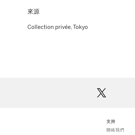
來源
Collection privée, Tokyo
twitter
支持
聯絡我們