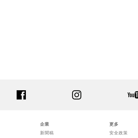
facebook
instagram
企業
更多
新聞稿
安全政策