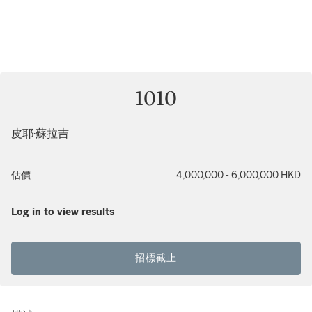
1010
皮耶·蘇拉吉
估價
4,000,000 - 6,000,000 HKD
Log in to view results
招標截止