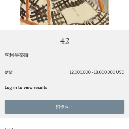
42
亨利·馬蒂斯
估價
12,000,000 - 18,000,000 USD
Log in to view results
招標截止