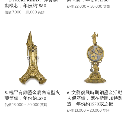
動機芯，年份約1580
估價 22,000 – 30,000 英鎊
估價 7,000 – 10,000 英鎊
5. 極罕有銅鎏金鹿角造型火
6. 文藝復興時期銅鎏金活動
藥筒錶，年份約1570
人偶座鐘，應在斯圖加特製
造，年份約1570或之後
估價 13,000 – 20,000 英鎊
估價 13,000 – 20,000 英鎊