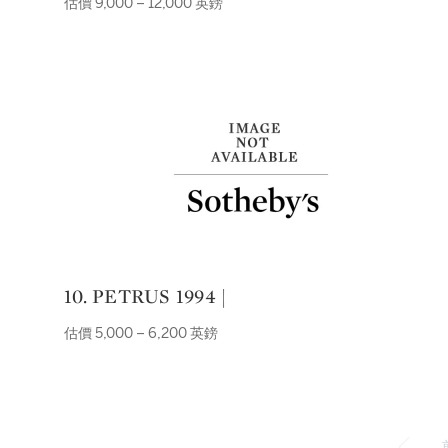
估價 9,000 – 12,000 英鎊
10. PETRUS 1994 |
估價 5,000 – 6,200 英鎊