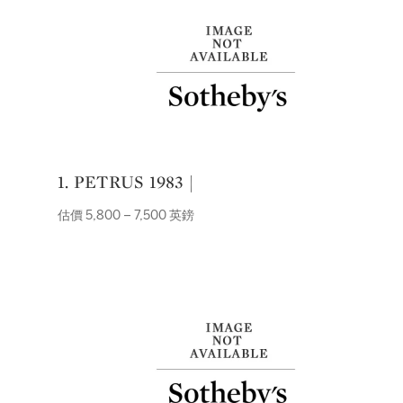
1. PETRUS 1983 |
估價 5,800 – 7,500 英鎊