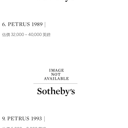
6. PETRUS 1989 |
估價 32,000 – 40,000 英鎊
9. PETRUS 1993 |