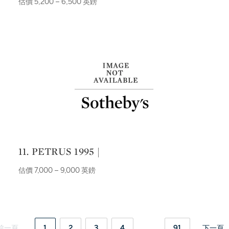
估價 5,200 – 6,500 英鎊
11. PETRUS 1995 |
估價 7,000 – 9,000 英鎊
前一頁
1
2
3
4
...
91
下一頁