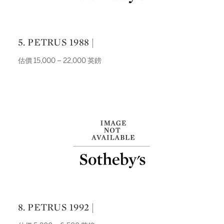
5. PETRUS 1988 |
估價 15,000 – 22,000 英鎊
8. PETRUS 1992 |