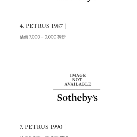
4. PETRUS 1987 |
估價 7,000 – 9,000 英鎊
7. PETRUS 1990 |