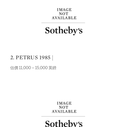
2. PETRUS 1985 |
估價 11,000 – 15,000 英鎊