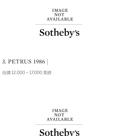
3. PETRUS 1986 |
估價 12,000 – 17,000 英鎊