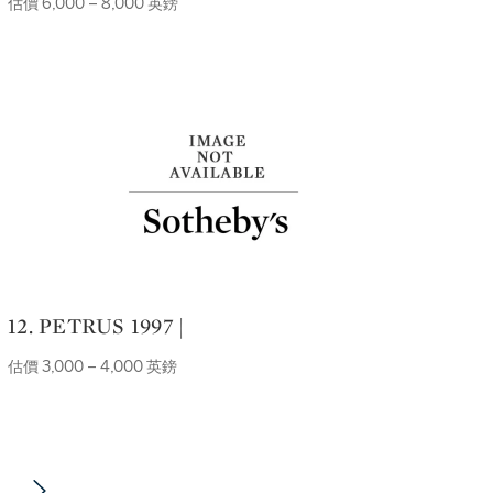
估價 6,000 – 8,000 英鎊
12. PETRUS 1997 |
估價 3,000 – 4,000 英鎊