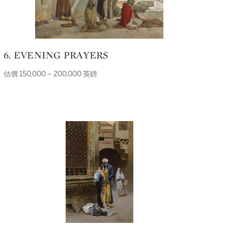
6. EVENING PRAYERS
估價 150,000 – 200,000 英鎊