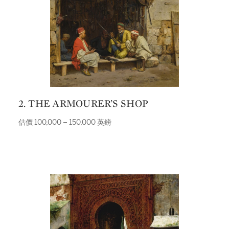
2. THE ARMOURER’S SHOP
估價 100,000 – 150,000 英鎊