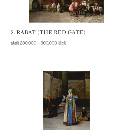
5. RABAT (THE RED GATE)
估價 200,000 – 300,000 英鎊