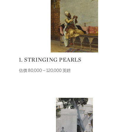
1. STRINGING PEARLS
估價 80,000 – 120,000 英鎊