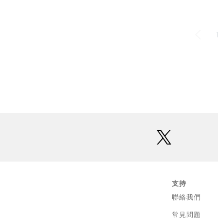
twitter
支持
聯絡我們
常見問題