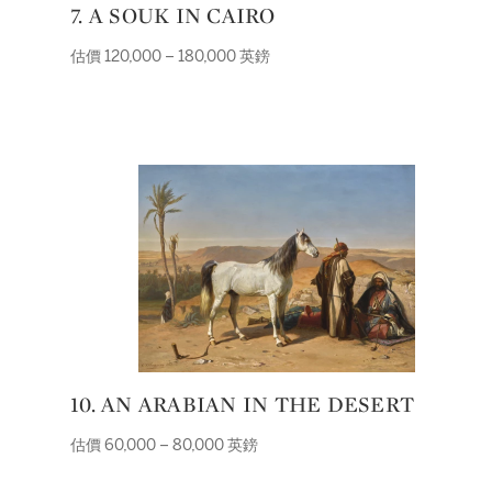
7. A SOUK IN CAIRO
估價 120,000 – 180,000 英鎊
10. AN ARABIAN IN THE DESERT
估價 60,000 – 80,000 英鎊