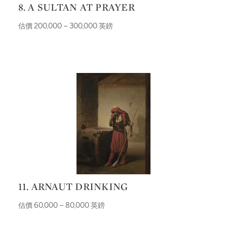
8. A SULTAN AT PRAYER
估價 200,000 – 300,000 英鎊
11. ARNAUT DRINKING
估價 60,000 – 80,000 英鎊