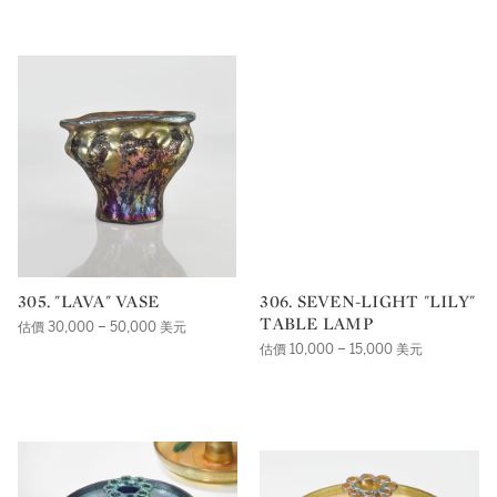
305. "LAVA" VASE
306. SEVEN-LIGHT "LILY"
TABLE LAMP
估價 30,000 – 50,000 美元
估價 10,000 – 15,000 美元