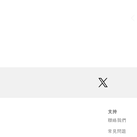
twitter
支持
聯絡我們
常見問題