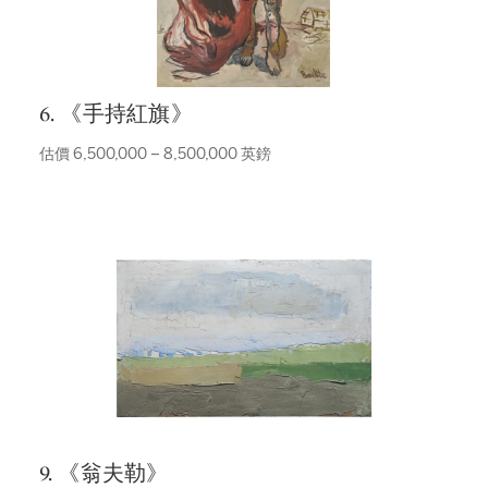
6. 《手持紅旗》
估價 6,500,000 – 8,500,000 英鎊
9. 《翁夫勒》