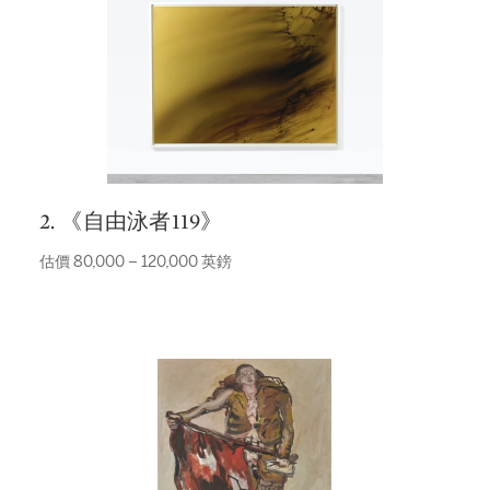
2. 《自由泳者119》
估價 80,000 – 120,000 英鎊