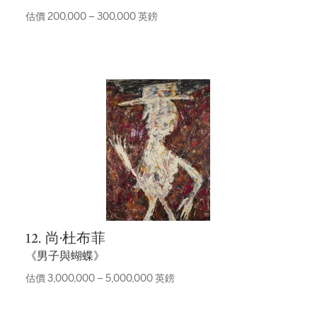
估價 200,000 – 300,000 英鎊
12. 尚·杜布菲
《男子與蝴蝶》
估價 3,000,000 – 5,000,000 英鎊