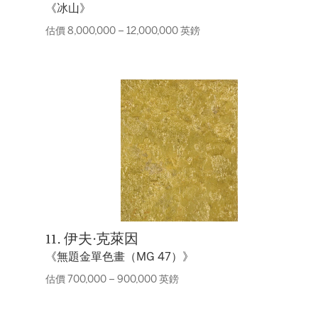
《冰山》
估價 8,000,000 – 12,000,000 英鎊
11. 伊夫·克萊因
《無題金單色畫（MG 47）》
估價 700,000 – 900,000 英鎊