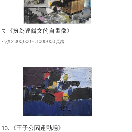
7. 《扮為達爾文的自畫像》
估價 2,000,000 – 3,000,000 英鎊
10. 《王子公園運動場》