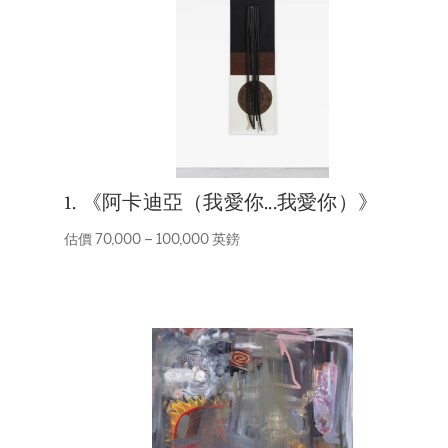
1. 《阿卡迪亞（我愛你...我愛你）》
估價 70,000 – 100,000 英鎊