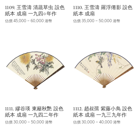
1109. 王雪濤 清蔬草虫 設色
1110. 王雪濤 羅浮僊影 設色
紙本 成扇 一九四○年作
紙本 成扇
估價 45,000 – 60,000 港幣
估價 35,000 – 50,000 港幣
1111. 繆谷瑛 東籬秋艷 設色
1112. 趙叔孺 紫藤小鳥 設色
紙本 成扇 一九四二年作
紙本 成扇 一九三九年作
估價 30,000 – 50,000 港幣
估價 30,000 – 40,000 港幣