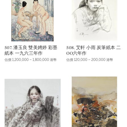
507. 潘玉良 雙美娉婷 彩墨
508. 艾軒 小雨 炭筆紙本 二
紙本 一九六三年作
OO六年作
估價 1,200,000 – 1,800,000 港幣
估價 120,000 – 200,000 港幣