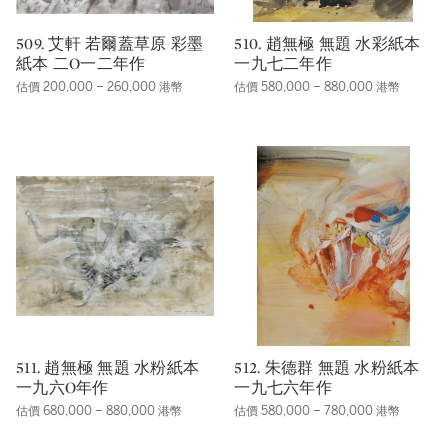
509. 艾軒 若爾蓋草原 彩墨
510. 趙無極 無題 水彩紙本
紙本 二O一二年作
一九七二年作
估價 200,000 – 260,000 港幣
估價 580,000 – 880,000 港幣
511. 趙無極 無題 水粉紙本
512. 朱德群 無題 水粉紙本
一九六O年作
一九七六年作
估價 680,000 – 880,000 港幣
估價 580,000 – 780,000 港幣