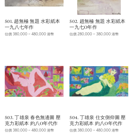
501. 趙無極 無題 水彩紙本
502. 趙無極 無題 水彩紙本
一九八七年作
一九七O年作
估價 380,000 – 480,000 港幣
估價 280,000 – 380,000 港幣
503. 丁雄泉 春色無邊圖 壓
504. 丁雄泉 仕女側仰圖 壓
克力彩紙本 約八O年代作
克力彩紙本 約八O年代作
估價 380,000 – 480,000 港幣
估價 380,000 – 480,000 港幣