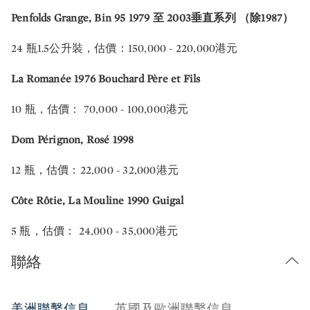
Penfolds Grange, Bin 95 1979 至 2003垂直系列 （除1987）
24 瓶1.5公升裝，估價：150,000 - 220,000港元
La Romanée 1976 Bouchard Père et Fils
10 瓶，估價： 70,000 - 100,000港元
Dom Pérignon, Rosé 1998
12 瓶，估價：22,000 - 32,000港元
Côte Rôtie, La Mouline 1990 Guigal
5 瓶，估價： 24,000 - 35,000港元
聯絡
美洲聯繫信息
英國及歐洲聯繫信息