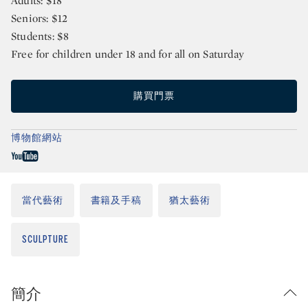
Adults: $18
Seniors: $12
Students: $8
Free for children under 18 and for all on Saturday
購買門票
博物館網站
當代藝術
書籍及手稿
猶太藝術
SCULPTURE
簡介