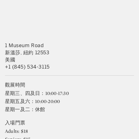
1 Museum Road
新溫莎, 紐約 12553
美國
+1 (845) 534-3115
觀展時間
星期三、四及日：10:00-17:30
星期五及六：10:00-20:00
星期一及二：休館
入場門票
Adults: $18