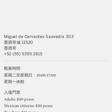
Miguel de Cervantes Saavedra 303
墨西哥城 11520
墨西哥
+52 (55) 5395 2615
觀展時間
星期二至星期日：10:00-17:00
星期一休館
入場門票
Adults: $50 pesos
Mexican citizens: $30 pesos